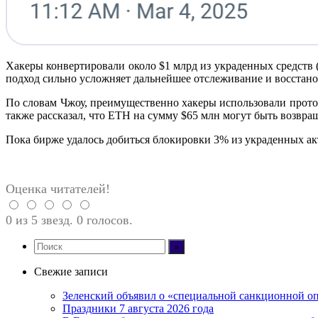
Хакеры конвертировали около $1 млрд из украденных средств 
подход сильно усложняет дальнейшее отслеживание и восстано
По словам Чжоу, преимущественно хакеры использовали прот
также рассказал, что ETH на сумму $65 млн могут быть возвра
Пока бирже удалось добиться блокировки 3% из украденных акт
Оценка читателей!
0 из 5 звезд. 0 голосов.
Свежие записи
Зеленский объявил о «специальной санкционной оп
Праздники 7 августа 2026 года