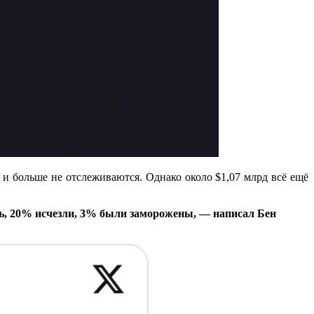
и больше не отслеживаются. Однако около $1,07 млрд всё ещё
ь, 20% исчезли, 3% были заморожены, — написал Бен