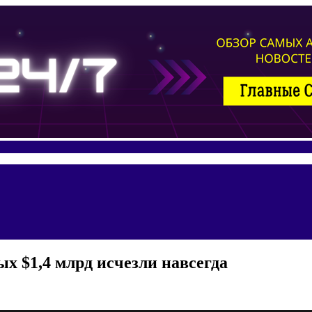
ых $1,4 млрд исчезли навсегда