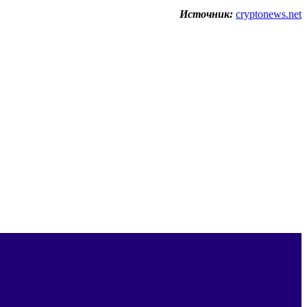
Источник:
cryptonews.net