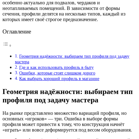
особенно актуально для подвалов, чердаков и
неотапливаемых помещений. В зависимости от формы
сечения, профили делятся на несколько типов, каждый из
которых имеет своё строгое предназначение.
Оглавление
Геометрия надёжности: выбираем тип профиля под задачу
мастера
Где и как использовать профиль в быту
Ошибки, которые стоят слишком дорого
Как выбрать хороший профиль в магазине
Геометрия надёжности: выбираем тип
профиля под задачу мастера
На рынке представлено множество вариаций профиля, но
основных «игроков» — три. Ошибка в выборе формы
профиля может привести к тому, что конструкция начнёт
«играть» или вовсе деформируется под весом оборудования.