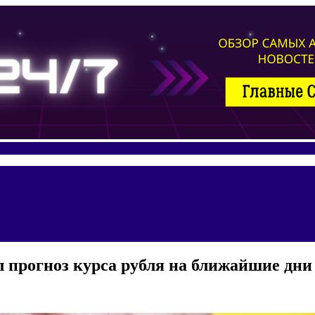
л прогноз курса рубля на ближайшие дни