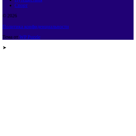
Спорт
© 2026
Политика конфиденциальности
Тема от
WP Puzzle
➤