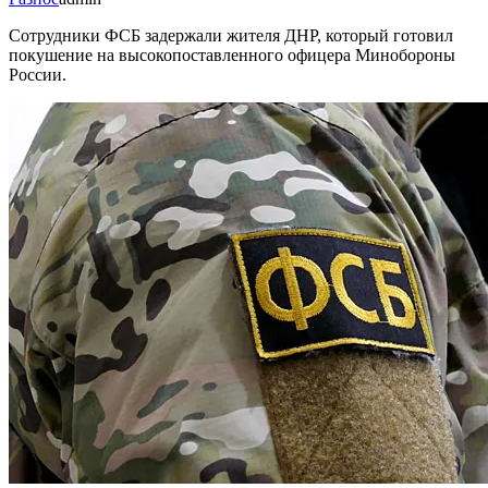
Сотрудники ФСБ задержали жителя ДНР, который готовил
покушение на высокопоставленного офицера Минобороны
России.