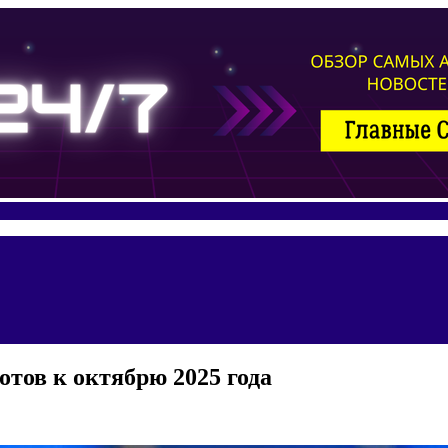
отов к октябрю 2025 года