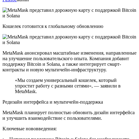
Кошелек готовится к глобальному обновлению
MetaMask анонсировал масштабные изменения, направленные
на улучшение пользовательского опыта. Компания добавит
поддержку Bitcoin и Solana, а также интегрирует смарт-
контракты и новую мультичейн-инфраструктуру.
«Мы создаем универсальный кошелек, который
упростит работу с разными сетями», — заявили в
MetaMask.
Редизайн интерфейса и мультичейн-поддержка
MetaMask планирует полностью обновить дизайн интерфейса
и улучшить взаимодействие с пользователями.
Ключевые нововведения: