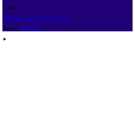
© 2026
Политика конфиденциальности
Тема от
WP Puzzle
➤