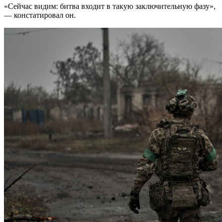
«Сейчас видим: битва входит в такую заключительную фазу»,
— констатировал он.