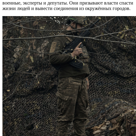
военные, эксперты и депутаты. Они призывают власти спасти
жизни людей и вывести соединения из окружённых городов.