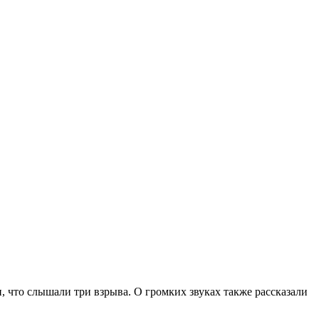
что слышали три взрыва. О громких звуках также рассказали