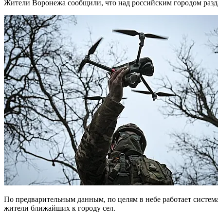
Жители Воронежа сообщили, что над российским городом раздал
По предварительным данным, по целям в небе работает систем
жители ближайших к городу сел.