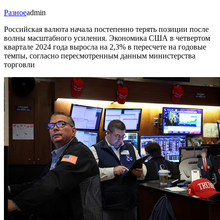
Разное
admin
Российская валюта начала постепенно терять позиции после
волны масштабного усиления. Экономика США в четвертом
квартале 2024 года выросла на 2,3% в пересчете на годовые
темпы, согласно пересмотренным данным министерства
торговли