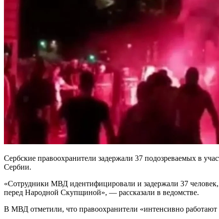
Сербские правоохранители задержали 37 подозреваемых в уча
Сербии.
«Сотрудники МВД идентифицировали и задержали 37 человек, 
перед Народной Скупщиной», — рассказали в ведомстве.
В МВД отметили, что правоохранители «интенсивно работают 