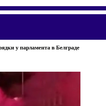
рядки у парламента в Белграде