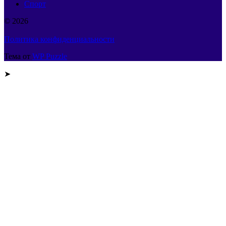
Спорт
© 2026
Политика конфиденциальности
Тема от
WP Puzzle
➤