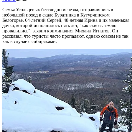
Семья Усольцевых бесследно исчезла, отправившись в
небольшой поход к скале Буратинка в Кутурчинском
Белогорье. 64-летний Сергей, 48-летняя Ирина и их маленькая
дочка, которой исполнилось пять лет, "как сквозь землю
провалились", заявил криминалист Михаил Игнатов. Он
рассказал, что туристы часто пропадают, однако совсем не так,
как в случае с сибиряками.