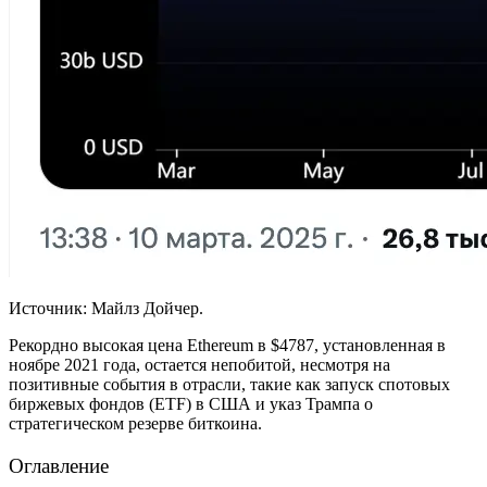
Источник: Майлз Дойчер.
Рекордно высокая цена Ethereum в $4787, установленная в
ноябре 2021 года, остается непобитой, несмотря на
позитивные события в отрасли, такие как запуск спотовых
биржевых фондов (ETF) в США и указ Трампа о
стратегическом резерве биткоина.
Оглавление