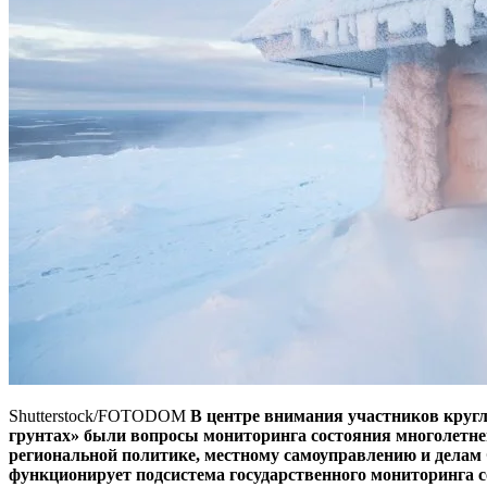
Shutterstock/FOTODOM
В центре внимания участников круг
грунтах» были вопросы мониторинга состояния многолетне
региональной политике, местному самоуправлению и делам
функционирует подсистема государственного мониторинга с