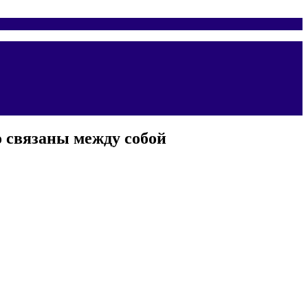
 связаны между собой