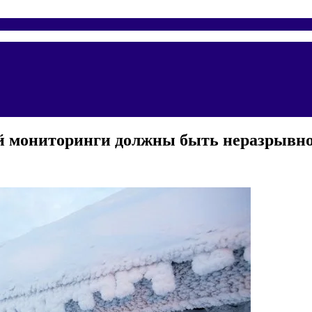
ий мониторинги должны быть неразрывно