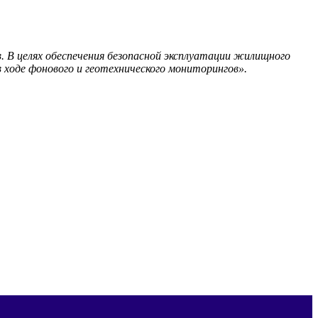
. В целях обеспечения безопасной эксплуатации жилищного
ходе фонового и геотехнического мониторингов».