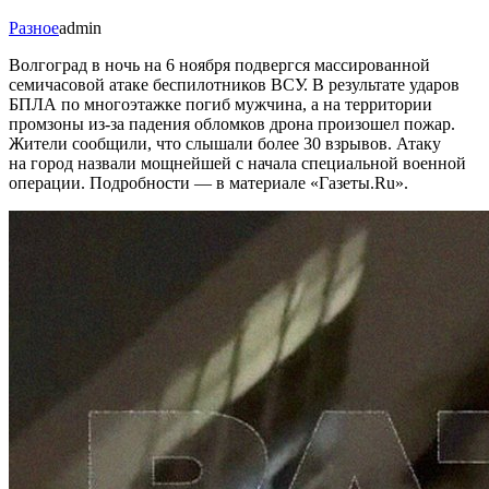
Разное
admin
Волгоград в ночь на 6 ноября подвергся массированной
семичасовой атаке беспилотников ВСУ. В результате ударов
БПЛА по многоэтажке погиб мужчина, а на территории
промзоны из-за падения обломков дрона произошел пожар.
Жители сообщили, что слышали более 30 взрывов. Атаку
на город назвали мощнейшей с начала специальной военной
операции. Подробности — в материале «Газеты.Ru».