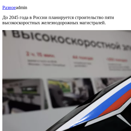
Разное
admin
До 2045 года в России планируется строительство пяти
высокоскоростных железнодорожных магистралей.