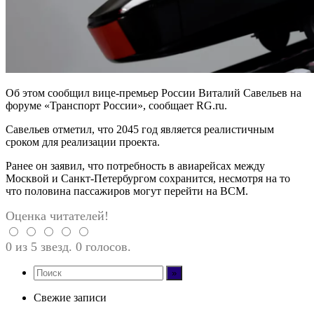
Об этом сообщил вице-премьер России Виталий Савельев на
форуме «Транспорт России», сообщает RG.ru.
Савельев отметил, что 2045 год является реалистичным
сроком для реализации проекта.
Ранее он заявил, что потребность в авиарейсах между
Москвой и Санкт-Петербургом сохранится, несмотря на то
что половина пассажиров могут перейти на ВСМ.
Оценка читателей!
0 из 5 звезд. 0 голосов.
Свежие записи