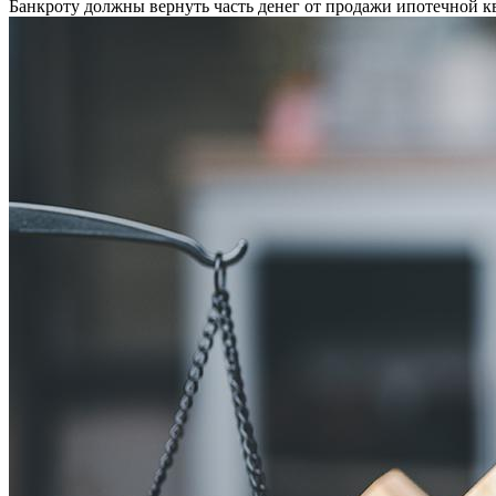
Банкроту должны вернуть часть денег от продажи ипотечной к