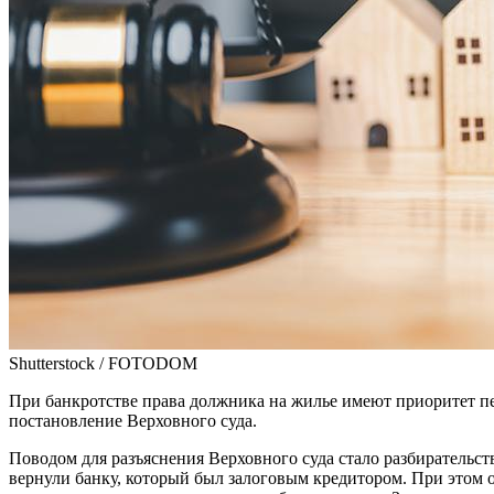
Shutterstock / FOTODOM
При банкротстве права должника на жилье имеют приоритет пе
постановление Верховного суда.
Поводом для разъяснения Верховного суда стало разбирательст
вернули банку, который был залоговым кредитором. При этом 