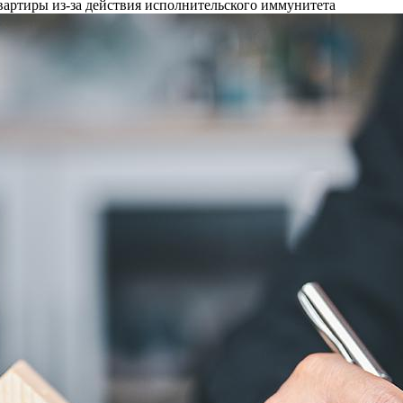
вартиры из-за действия исполнительского иммунитета