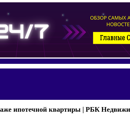
даже ипотечной квартиры | РБК Недвиж