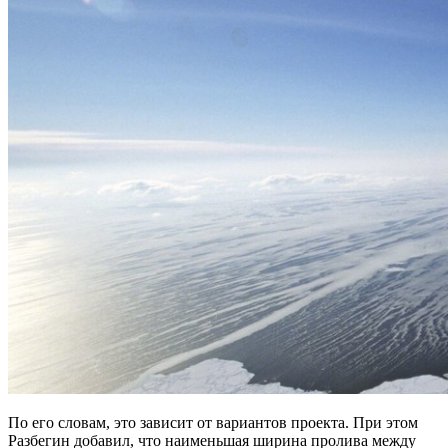
По его словам, это зависит от вариантов проекта. При этом
Разбегин добавил, что наименьшая ширина пролива между