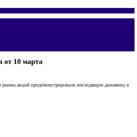
 от 10 марта
ого рынка акций продемонстрировали нисходящую динамику в