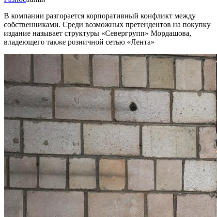
В компании разгорается корпоративный конфликт между
собственниками. Среди возможных претендентов на покупку
издание называет структуры «Севергрупп» Мордашова,
владеющего также розничной сетью «Лента»