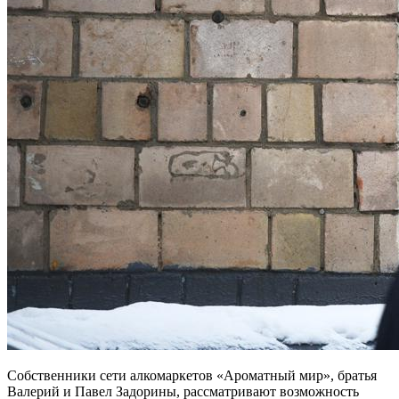
Собственники сети алкомаркетов «Ароматный мир», братья
Валерий и Павел Задорины, рассматривают возможность