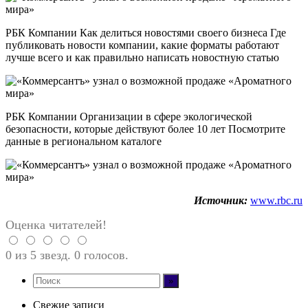
РБК Компании Как делиться новостями своего бизнеса Где
публиковать новости компании, какие форматы работают
лучше всего и как правильно написать новостную статью
РБК Компании Организации в сфере экологической
безопасности, которые действуют более 10 лет Посмотрите
данные в региональном каталоге
Источник:
www.rbc.ru
Оценка читателей!
0 из 5 звезд. 0 голосов.
Свежие записи