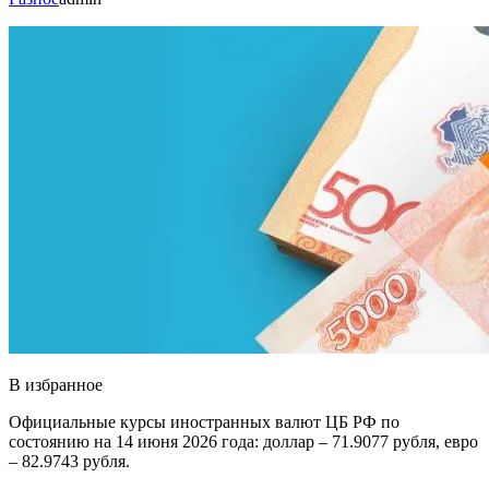
В избранное
Официальные курсы иностранных валют ЦБ РФ по
состоянию на 14 июня 2026 года: доллар – 71.9077 рубля, евро
– 82.9743 рубля.