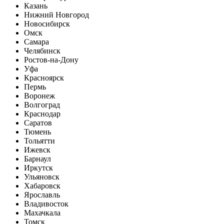
Казань
Нижний Новгород
Новосибирск
Омск
Самара
Челябинск
Ростов-на-Дону
Уфа
Красноярск
Пермь
Воронеж
Волгоград
Краснодар
Саратов
Тюмень
Тольятти
Ижевск
Барнаул
Иркутск
Ульяновск
Хабаровск
Ярославль
Владивосток
Махачкала
Томск